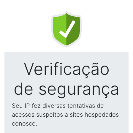
Verificação
de segurança
Seu IP fez diversas tentativas de
acessos suspeitos a sites hospedados
conosco.