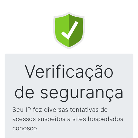
Verificação
de segurança
Seu IP fez diversas tentativas de
acessos suspeitos a sites hospedados
conosco.