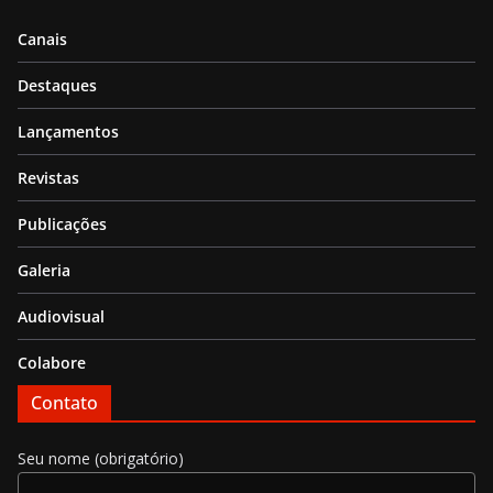
Canais
Destaques
Lançamentos
Revistas
Publicações
Galeria
Audiovisual
Colabore
Contato
Seu nome (obrigatório)