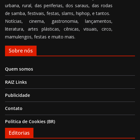
urbana, rural, das periferias, dos saraus, das rodas
de samba, festivais, festas, slams, hiphop, e tantos.
Notícias, cinema, gastronomia, lançamentos,
literatura, artes plásticas, cênicas, visuais, circo,
mamulengos, festas e muito mais.
Sobre nós
Quem somos
RAIZ Links
Publicidade
Contato
Política de Cookies (BR)
Editorias