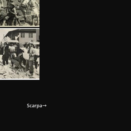
Scarpa