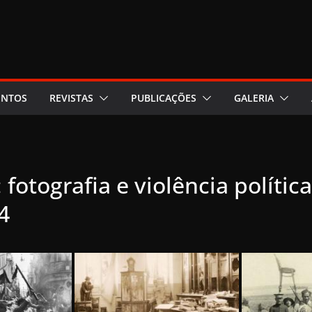
ENTOS
REVISTAS
PUBLICAÇÕES
GALERIA
 fotografia e violência política
4