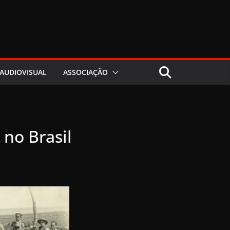
AUDIOVISUAL
ASSOCIAÇÃO
 no Brasil