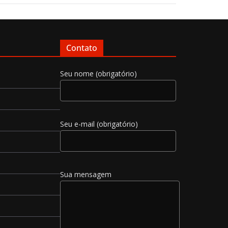
Contato
Seu nome (obrigatório)
Seu e-mail (obrigatório)
Sua mensagem