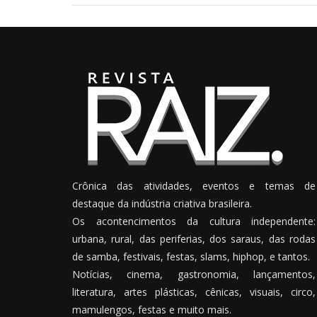
Crônica das atividades, eventos e temas de
destaque da indústria criativa brasileira.
Os acontencimentos da cultura independente:
urbana, rural, das periferias, dos saraus, das rodas
de samba, festivais, festas, slams, hiphop, e tantos.
Notícias, cinema, gastronomia, lançamentos,
literatura, artes plásticas, cênicas, visuais, circo,
mamulengos, festas e muito mais.