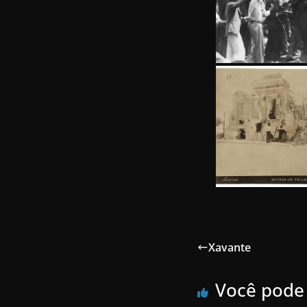
Xavante
Você pode