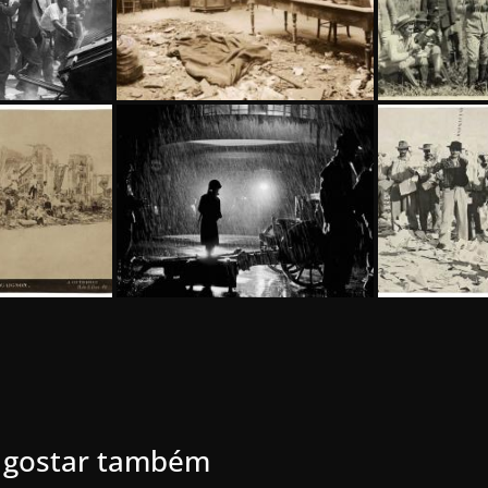
 gostar também