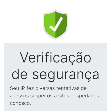
Verificação
de segurança
Seu IP fez diversas tentativas de
acessos suspeitos a sites hospedados
conosco.