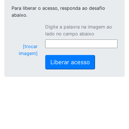
Para liberar o acesso
, responda ao desafio
abaixo.
Digite a palavra na imagem ao
lado no campo abaixo
[trocar
imagem]