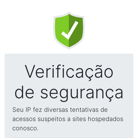
Verificação
de segurança
Seu IP fez diversas tentativas de
acessos suspeitos a sites hospedados
conosco.