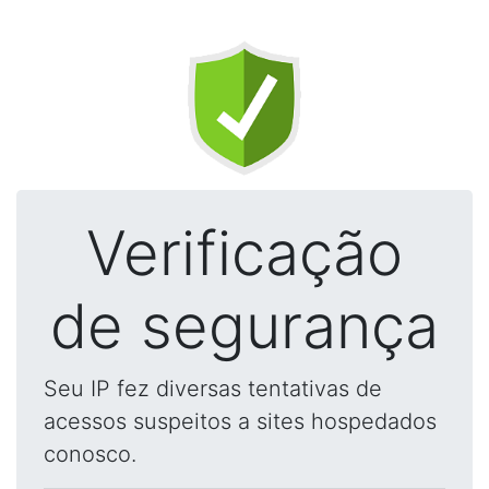
Verificação
de segurança
Seu IP fez diversas tentativas de
acessos suspeitos a sites hospedados
conosco.