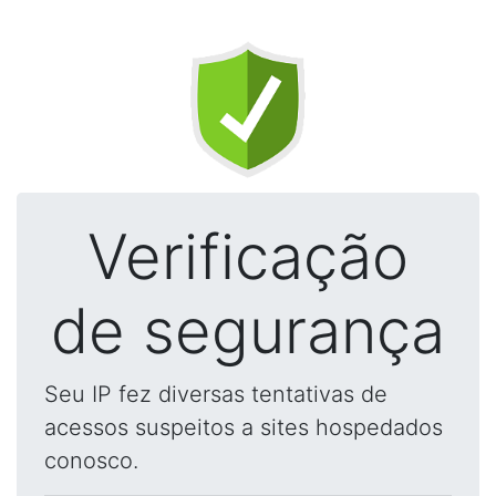
Verificação
de segurança
Seu IP fez diversas tentativas de
acessos suspeitos a sites hospedados
conosco.