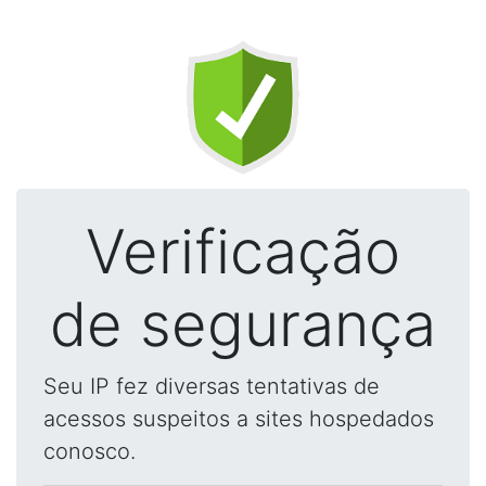
Verificação
de segurança
Seu IP fez diversas tentativas de
acessos suspeitos a sites hospedados
conosco.