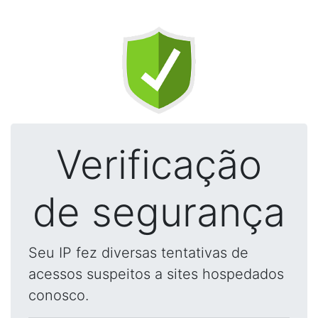
Verificação
de segurança
Seu IP fez diversas tentativas de
acessos suspeitos a sites hospedados
conosco.