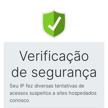
Verificação
de segurança
Seu IP fez diversas tentativas de
acessos suspeitos a sites hospedados
conosco.