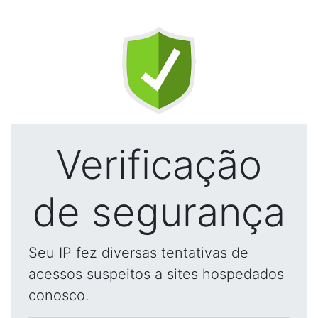
Verificação
de segurança
Seu IP fez diversas tentativas de
acessos suspeitos a sites hospedados
conosco.