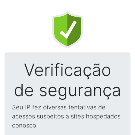
Verificação
de segurança
Seu IP fez diversas tentativas de
acessos suspeitos a sites hospedados
conosco.