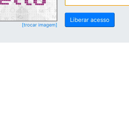
[trocar imagem]