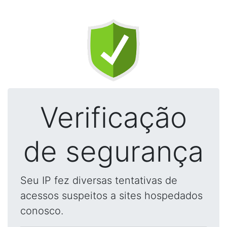
Verificação
de segurança
Seu IP fez diversas tentativas de
acessos suspeitos a sites hospedados
conosco.